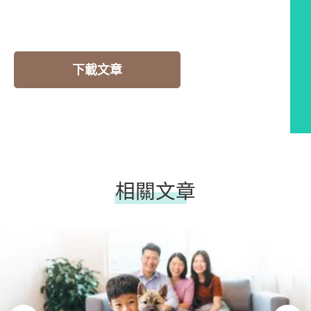
下載文章
相關文章