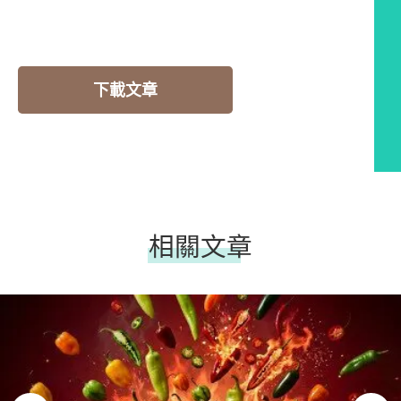
下載文章
相關文章