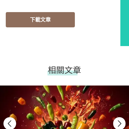
下載文章
相關文章