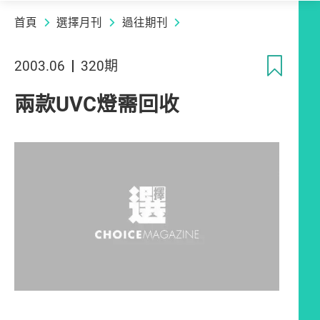
首頁
選擇月刊
過往期刊
收
2003.06
320期
兩款UVC燈需回收