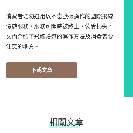
消費者切勿選用以不當號碼操作的國際飛線
漫遊服務，服務可隨時被終止，蒙受損失。
文內介紹了飛線漫遊的運作方法及消費者要
注意的地方。
下載文章
相關文章