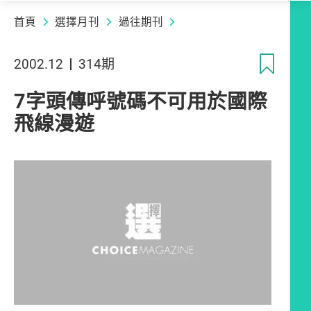
首頁
選擇月刊
過往期刊
收
2002.12
314期
7字頭傳呼號碼不可用於國際
飛線漫遊