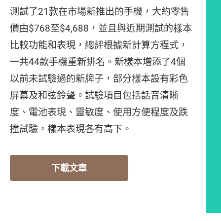
測試了21款在市場新推出的手機，大約零售
價由$768至$4,688，並且與近期測試的樣本
比較功能和表現，總評根據新計算方程式，
一共44款手機重新排名。新樣本增添了4個
以前未試驗過的新牌子，部分樣本設有彩色
屏幕及和弦鈴聲。試驗項目包括話音清晰
度、電池表現、靈敏度、使用方便程度及跌
撞試驗，樣本表現各有高下。
下載文章