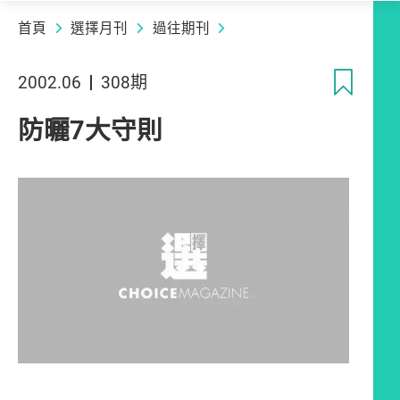
首頁
選擇月刊
過往期刊
收
2002.06
308期
防曬7大守則