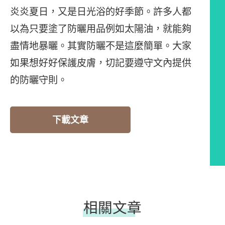
炎炎夏日，又是日光浴的好季節。許多人都
以為只要塗了防曬用品例如太陽油，就能夠
盡情地暴曬。其實防曬不是這麼簡單。大家
如果想好好保護皮膚，切記要遵守文內提供
的防曬守則。
下載文章
相關文章