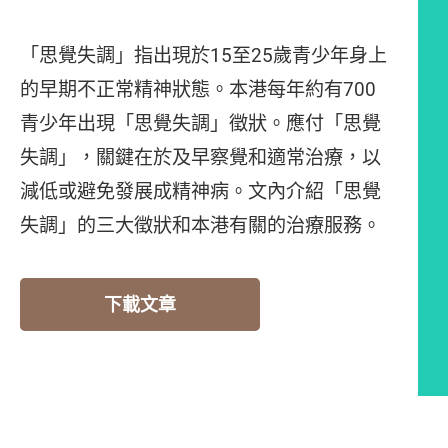
「思覺失調」指出現於15至25歲青少年身上
的早期不正常精神狀態。本港每年約有700
青少年出現「思覺失調」徵狀。應付「思覺
失調」，關鍵在於及早察覺和適常治療，以
減低或避免發展成精神病。文內介紹「思覺
失調」的三大徵狀和本港有關的治療服務。
下載文章