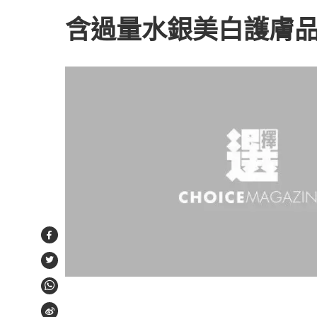
含過量水銀美白護膚
Facebook
Twitter
WhatsApp
Weibo