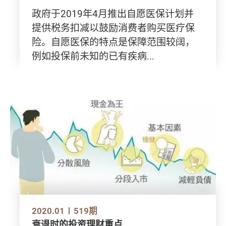
政府于2019年4月推出自愿医保计划并
提供税务扣减以鼓励消费者购买医疗保
险。自愿医保的特点是保障范围较阔，
例如投保前未知的已有疾病...
2020.01
519期
衰退时的投资理财重点