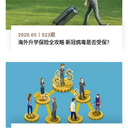
2020.05
523期
海外升学保险全攻略 新冠病毒是否受保？