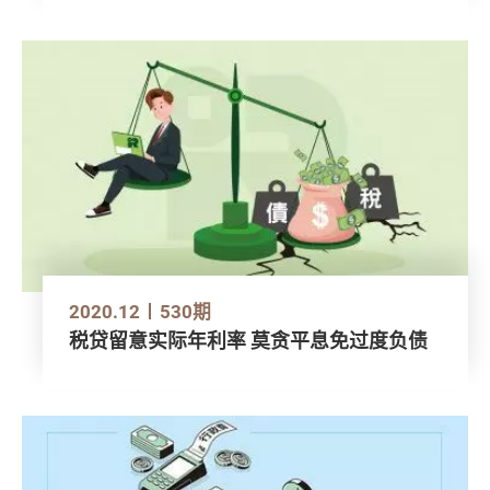
2020.12
530期
税贷留意实际年利率 莫贪平息免过度负债