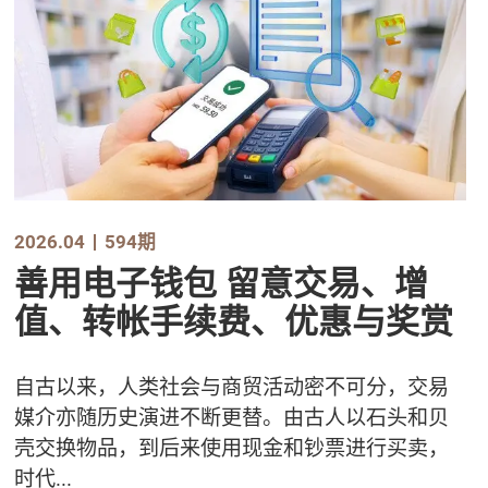
2026.04
594期
善用电子钱包 留意交易、增
值、转帐手续费、优惠与奖赏
自古以来，人类社会与商贸活动密不可分，交易
媒介亦随历史演进不断更替。由古人以石头和贝
壳交换物品，到后来使用现金和钞票进行买卖，
时代...