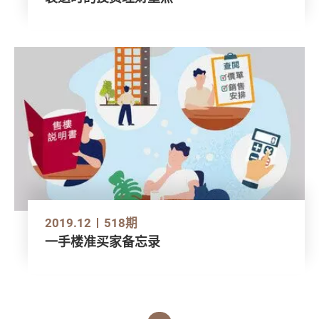
2019.12
518期
一手楼准买家备忘录