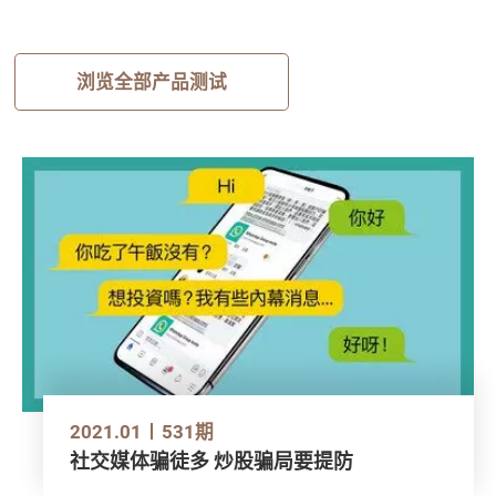
浏览全部产品测试
2021.01
531期
社交媒体骗徒多 炒股骗局要提防