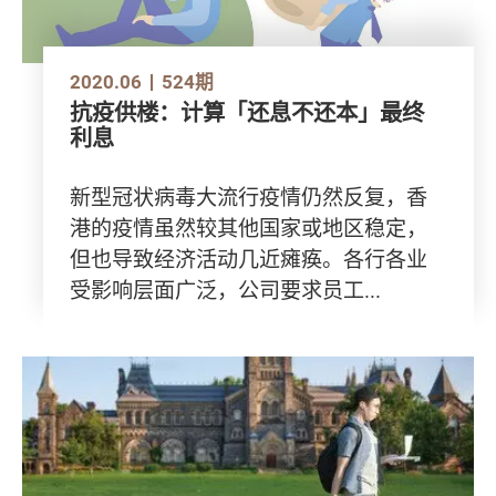
2020.06
524期
抗疫供楼：计算「还息不还本」最终
利息
新型冠状病毒大流行疫情仍然反复，香
港的疫情虽然较其他国家或地区稳定，
但也导致经济活动几近瘫痪。各行各业
受影响层面广泛，公司要求员工...