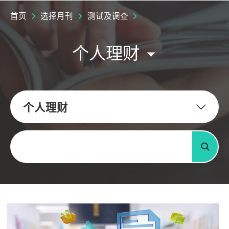
首页
选择月刊
测试及调查
个人理财
个人理财
关键字
搜寻