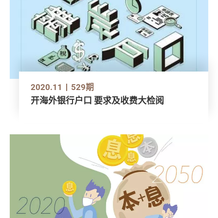
2020.11
529期
开海外银行户口 要求及收费大检阅