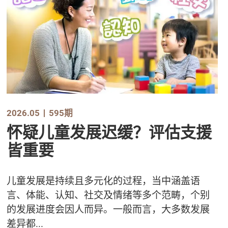
2026.05
595期
怀疑儿童发展迟缓？评估支援
皆重要
儿童发展是持续且多元化的过程，当中涵盖语
言、体能、认知、社交及情绪等多个范畴，个别
的发展进度会因人而异。一般而言，大多数发展
差异都...