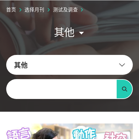
首页
选择月刊
测试及调查
其他
其他
关键字
搜寻