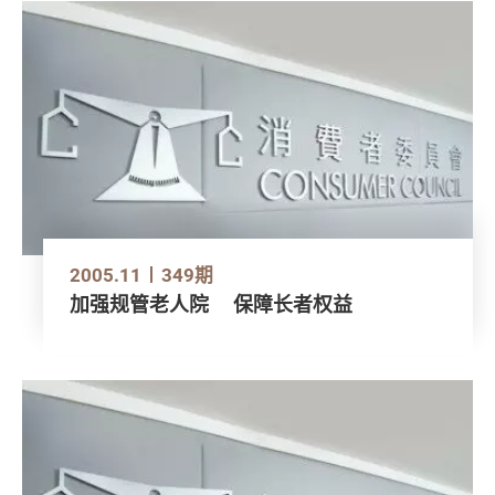
2005.11
349期
加强规管老人院 保障长者权益