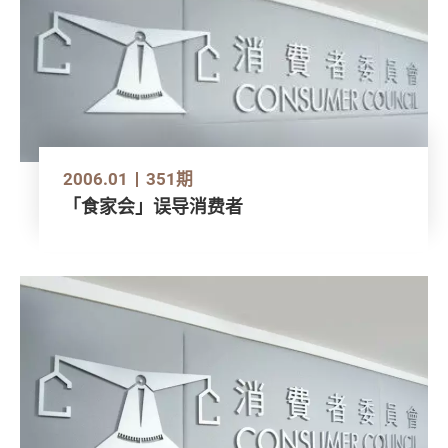
2006.01
351期
「食家会」误导消费者