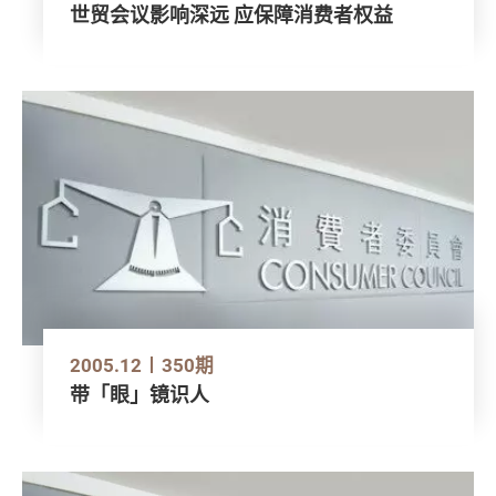
世贸会议影响深远 应保障消费者权益
2005.12
350期
带「眼」镜识人