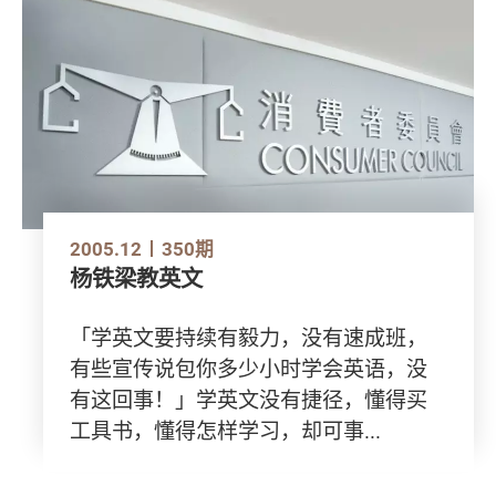
2005.12
350期
杨铁梁教英文
「学英文要持续有毅力，没有速成班，
有些宣传说包你多少小时学会英语，没
有这回事！」学英文没有捷径，懂得买
工具书，懂得怎样学习，却可事...