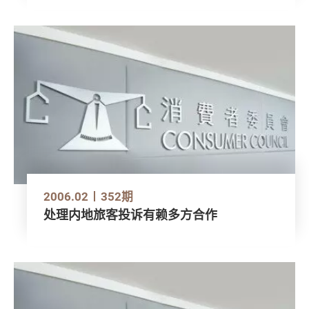
2006.02
352期
处理内地旅客投诉有赖多方合作