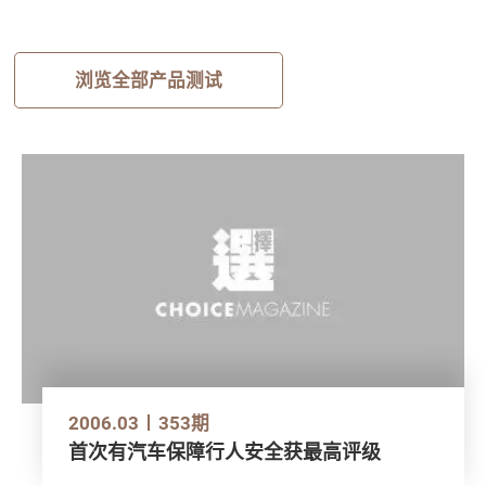
浏览全部产品测试
2006.03
353期
首次有汽车保障行人安全获最高评级