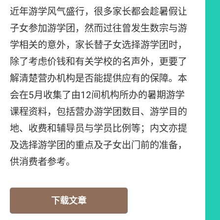
近年游学风气盛行，很多家长都会趁暑假让
子女参加游学团，然而过往曾发生数宗与游
学相关的意外，家长替子女选择游学团时，
除了考虑价钱和有关学校的名声外，更要了
解清楚营办机构是否能提供应有的保障。本
会在5月收集了由12间机构所办的暑期游学
课程资料，包括营办游学团数目、游学目的
地、收费和辅导员与学员比例等；内文亦提
及选择游学团的重点及子女出门前的准备，
供消费者参考。
下载文章