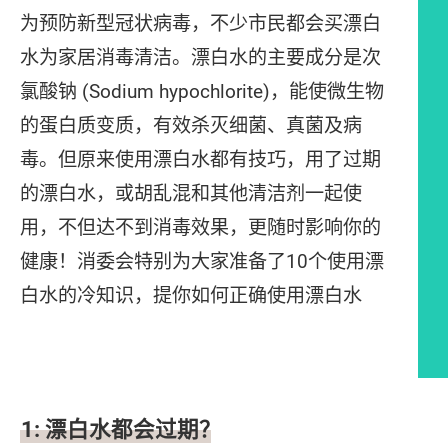
为预防新型冠状病毒，不少市民都会买漂白
水为家居消毒清洁。漂白水的主要成分是次
氯酸钠 (Sodium hypochlorite)，能使微生物
的蛋白质变质，有效杀灭细菌、真菌及病
毒。但原来使用漂白水都有技巧，用了过期
的漂白水，或胡乱混和其他清洁剂一起使
用，不但达不到消毒效果，更随时影响你的
健康！消委会特别为大家准备了10个使用漂
白水的冷知识，提你如何正确使用漂白水
文章内容
1: 漂白水都会过期？