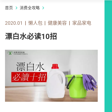
首页
消费全攻略
2020.01
懒人包
健康美容
家品家电
漂白水必读10招