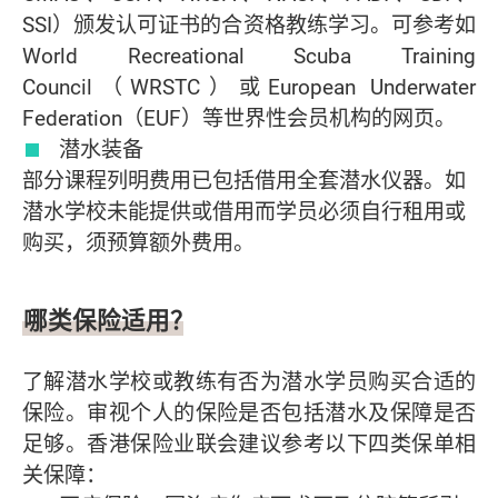
SSI）颁发认可证书的合资格教练学习。可参考如
World Recreational Scuba Training
Council（WRSTC）或European Underwater
Federation（EUF）等世界性会员机构的网页。
潜水装备
部分课程列明费用已包括借用全套潜水仪器。如
潜水学校未能提供或借用而学员必须自行租用或
购买，须预算额外费用。
哪类保险适用？
了解潜水学校或教练有否为潜水学员购买合适的
保险。审视个人的保险是否包括潜水及保障是否
足够。香港保险业联会建议参考以下四类保单相
关保障：