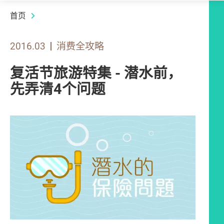
首页
2016.03
消费全攻略
复活节旅游特集 - 潜水前，
先弄清4个问题