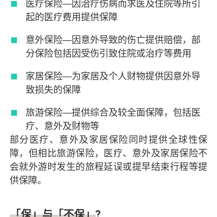
医疗保险―因治疗伤病而求医及住院等所引
起的医疗费用提供保障
意外保险―因意外导致的伤亡提供赔偿，部
分保险包括因受伤引致住院或治疗等费用
家居保险―为家居及个人财物提供因意外导
致损失的保障
旅游保险―提供综合及较全面保障，包括医
疗、意外及财物等
部分医疗、意外及家居保险同时提供全球性保
障，但相比旅游保险，医疗、意外及家居保险不
会就外游时发生的旅程延误或提早结束行程等提
供保障。
「保」与「不保」?