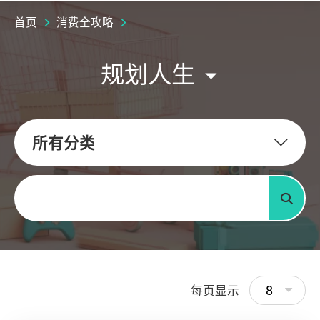
首页
消费全攻略
规划人生
所有分类
关键字
搜寻
8
每页显示