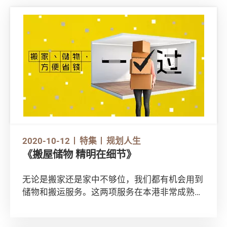
2020-10-12
特集
规划人生
《搬屋储物 精明在细节》
无论是搬家还是家中不够位，我们都有机会用到
储物和搬运服务。这两项服务在本港非常成熟，
近年更加涌现不少「新玩法」，你又知道哪一种
服务最适合你吗？今天一文为你论尽各种方案的