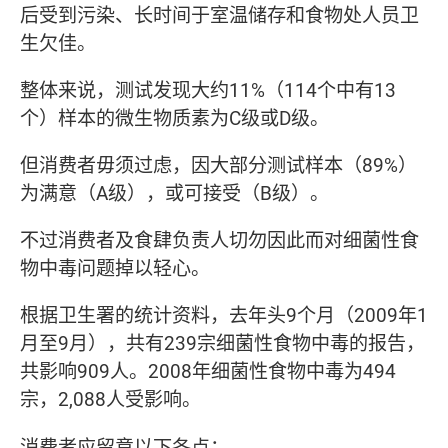
后受到污染、长时间于室温储存和食物处人员卫
生欠佳。
整体来说，测试发现大约11%（114个中有13
个）样本的微生物质素为C级或D级。
但消费者毋须过虑，因大部分测试样本（89%）
为满意（A级），或可接受（B级）。
不过消费者及食肆负责人切勿因此而对细菌性食
物中毒问题掉以轻心。
根据卫生署的统计资料，去年头9个月（2009年1
月至9月），共有239宗细菌性食物中毒的报告，
共影响909人。2008年细菌性食物中毒为494
宗，2,088人受影响。
消费者应留意以下各点：