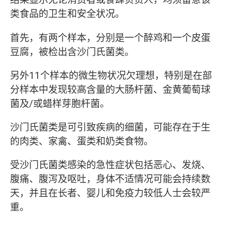
类食品的卫生和安全状况。
首先，有两个样本，分别是一个醉鸡和一个皮蛋
豆腐，被检出含沙门氏菌类。
另外11个样本的微生物状况欠理想，特别是在部
分样本中发现较高含量的大肠杆菌、金黄葡萄球
菌及/或蜡样芽胞杆菌。
沙门氏菌类是可引致疾病的细菌，可能存在于生
的肉类、家禽、蛋类和奶类食物。
受沙门氏菌类感染的急性症状包括恶心、发烧、
腹痛、腹泻及呕吐，身体不适情况可能会持续数
天，并且在长者、婴儿和免疫力较低人士会较严
重。