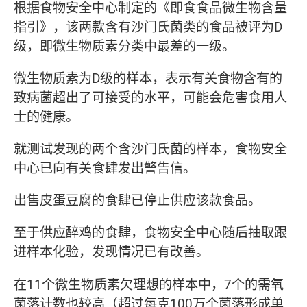
根据食物安全中心制定的《即食食品微生物含量
指引》，该两款含有沙门氏菌类的食品被评为D
级，即微生物质素分类中最差的一级。
微生物质素为D级的样本，表示有关食物含有的
致病菌超出了可接受的水平，可能会危害食用人
士的健康。
就测试发现的两个含沙门氏菌的样本，食物安全
中心已向有关食肆发出警告信。
出售皮蛋豆腐的食肆已停止供应该款食品。
至于供应醉鸡的食肆，食物安全中心随后抽取跟
进样本化验，发现情况已有改善。
在11个微生物质素欠理想的样本中，7个的需氧
菌落计数也较高（超过每克100万个菌落形成单