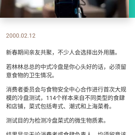
2000.02.12
新春期间亲友共聚，不少人会选择出外用膳。
若林林总总的中式冷盘是你心头好的话，必须留
意食物的卫生情况。
消费者委员会与食物安全中心合作进行首次大规
模的冷盘测试，114个样本来自不同类型的食肆
和店铺，菜式包括粤式、潮式和上海菜肴。
测试目的为检测冷盘菜式的微生物质素。
结果显示无论消费者或食肆负责人，均须留意该