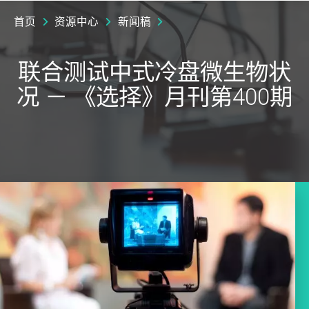
首页
资源中心
新闻稿
联合测试中式冷盘微生物状
况 － 《选择》月刊第400期