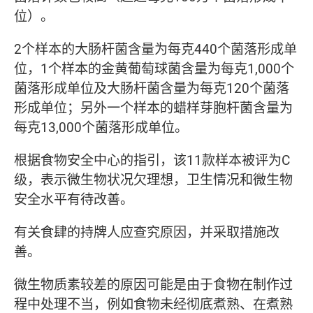
位）。
2个样本的大肠杆菌含量为每克440个菌落形成单
位，1个样本的金黄葡萄球菌含量为每克1,000个
菌落形成单位及大肠杆菌含量为每克120个菌落
形成单位；另外一个样本的蜡样芽胞杆菌含量为
每克13,000个菌落形成单位。
根据食物安全中心的指引，该11款样本被评为C
级，表示微生物状况欠理想，卫生情况和微生物
安全水平有待改善。
有关食肆的持牌人应查究原因，并采取措施改
善。
微生物质素较差的原因可能是由于食物在制作过
程中处理不当，例如食物未经彻底煮熟、在煮熟