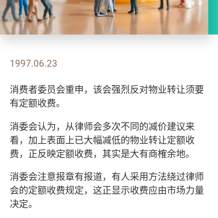
1997.06.23
消费者委员会重申，该会强烈反对物业转让须要
有定额收费。
消委会认为，从律师会多次不同的减价建议来
看，加上表面上已大幅减低的物业转让定额收
费，正反映定额收费，其实是大有商榷余地。
消委会注意报章有报道，有人采用方法绕过律师
会的定额收费规定，这正显示收费应由市场力量
决定。