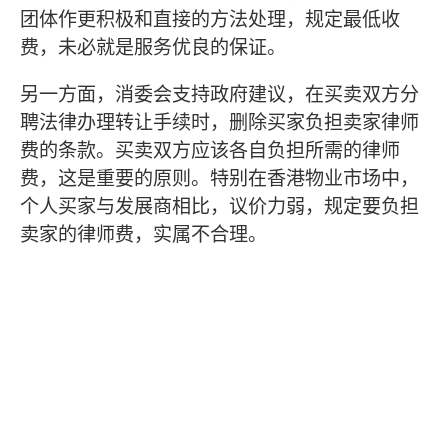
团体作更积极和直接的方法处理，规定最低收
费，未必就是服务优良的保证。
另一方面，消委会支持政府建议，在买卖双方分
聘法律办理转让手续时，删除买家负担卖家律师
费的条款。买卖双方应该各自负担所需的律师
费，这是重要的原则。特别在香港物业市场中，
个人买家与发展商相比，议价力弱，规定要负担
卖家的律师费，实属不合理。