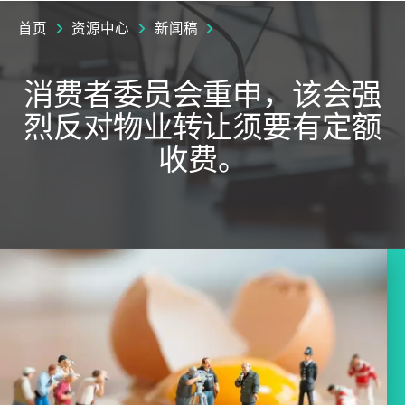
首页
资源中心
新闻稿
消费者委员会重申，该会强
烈反对物业转让须要有定额
收费。