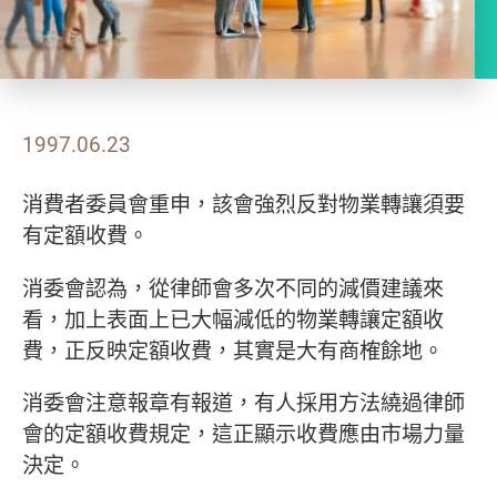
1997.06.23
消費者委員會重申，該會強烈反對物業轉讓須要
有定額收費。
消委會認為，從律師會多次不同的減價建議來
看，加上表面上已大幅減低的物業轉讓定額收
費，正反映定額收費，其實是大有商榷餘地。
消委會注意報章有報道，有人採用方法繞過律師
會的定額收費規定，這正顯示收費應由市場力量
決定。