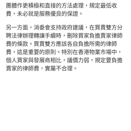
團體作更積極和直接的方法處理，規定最低收
費，未必就是服務優良的保證。
另一方面，消委會支持政府建議，在買賣雙方分
聘法律辦理轉讓手續時，刪除買家負擔賣家律師
費的條款。買賣雙方應該各自負擔所需的律師
費，這是重要的原則。特別在香港物業市場中，
個人買家與發展商相比，議價力弱，規定要負擔
賣家的律師費，實屬不合理。