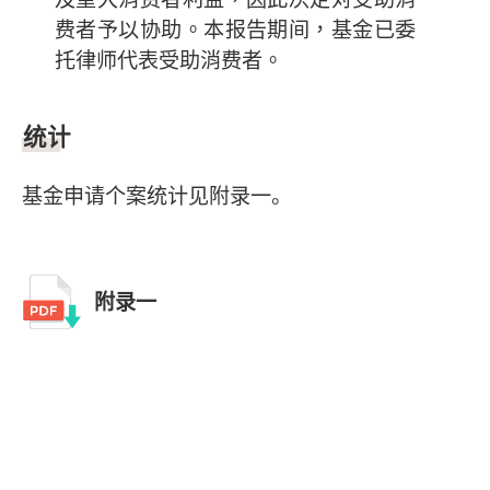
费者予以协助。本报告期间，基金已委
托律师代表受助消费者。
统计
基金申请个案统计见附录一。
附录一