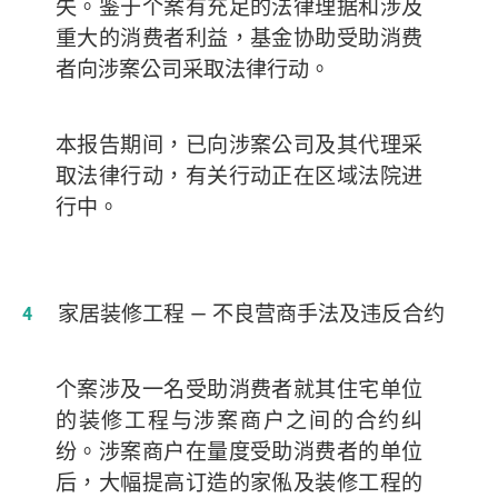
失。鉴于个案有充足的法律理据和涉及
重大的消费者利益，基金协助受助消费
者向涉案公司采取法律行动。
本报告期间，已向涉案公司及其代理采
取法律行动，有关行动正在区域法院进
行中。
家居装修工程
— 不良营商手法及违反合约
个案涉及一名受助消费者就其住宅单位
的装修工程与涉案商户之间的合约纠
纷。涉案商户在量度受助消费者的单位
后，大幅提高订造的家俬及装修工程的