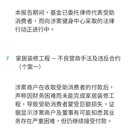
本报告期间，基金已委托律师代表受助
消费者，而向涉案健身中心采取的法律
行动正进行中。
家居装修工程
— 不良营商手法及违反合约
（个案一）
涉案商户在收取受助消费者的付款后，
声称因财务困难而未能完成家居装修工
程，导致受助消费者蒙受巨额损失。证
据显示涉案商户及董事有可能知悉其业
务存在严重困难，但仍继续接受付款。