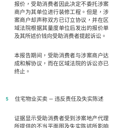
报价，受助消费者因此决定不委托涉案
商户为其单位进行装修工程。但是，涉
案商户却声称双方已订立协议，并在区
域法院根据其量度单位后发出的报价单
及其所述价钱向受助消费者提起诉讼。
本报告期间，受助消费者与涉案商户达
成和解协议，而在区域法院的诉讼亦已
终止。
住宅物业买卖
— 违反责任及失实陈述
证据显示受助消费者受到涉案地产代理
所提供的不当平面图及失实陈述所影响