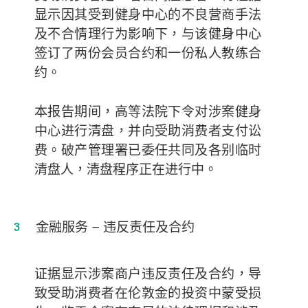
显示因其受到健身中心的不良营商手法
及不合情理行为影响下，与该健身中心
签订了两份会员合约和一份私人教练合
约。
本报告期间，高等法院下令对涉案健身
中心进行清盘，并向受助消费者支付讼
费。破产管理署已委任共同及各别临时
清盘人，清盘程序正在进行中。
金融服务
–
违反责任及合约
证据显示涉案商户违反责任及合约，导
致受助消费者在伦敦金的投资中蒙受损