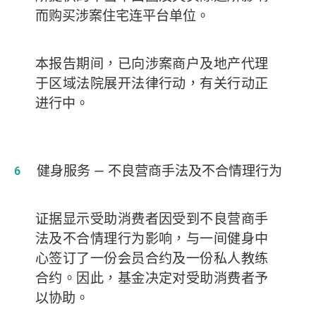
而购买涉案住宅连平台单位。
本报告期间，已向涉案商户及地产代理
于区域法院展开法律行动，有关行动正
进行中。
健身服务
— 不良营商手法及不合情理行为
证据显示受助消费者因受到不良营商手
法及不合情理行为影响，与一间健身中
心签订了一份会员合约及一份私人教练
合约。因此，基金决定对受助消费者予
以协助。