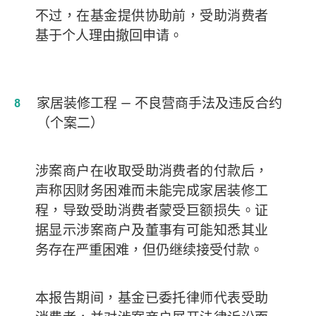
不过，在基金提供协助前，受助消费者
基于个人理由撤回申请。
家居装修工程
— 不良营商手法及违反合约
（个案二）
涉案商户在收取受助消费者的付款后，
声称因财务困难而未能完成家居装修工
程，导致受助消费者蒙受巨额损失。证
据显示涉案商户及董事有可能知悉其业
务存在严重困难，但仍继续接受付款。
本报告期间，基金已委托律师代表受助