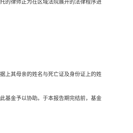
托的律师正为在区域法院展开的法律程序进
据上其母亲的姓名与死亡证及身份证上的姓
此基金予以协助。于本报告期完结前，基金