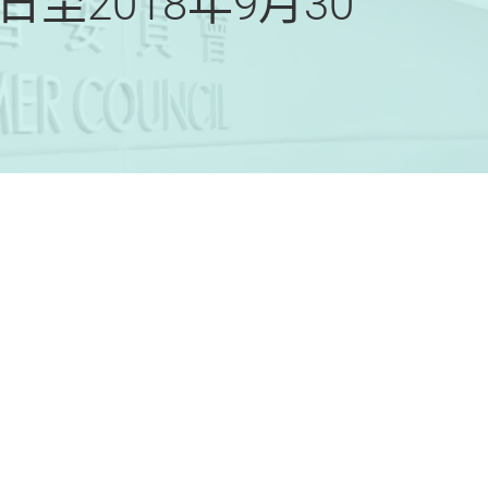
至2018年9月30