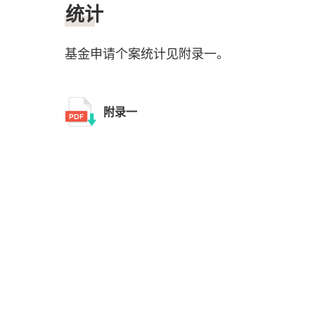
统计
基金申请个案统计见附录一。
附录一