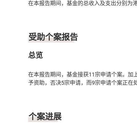
在本报告期间，基金的总收入及支出分别为港币284
受助个案报告
总览
在本报告期间，基金接获11宗申请个案。加
予资助，否决5宗申请，而9宗申请个案正在
个案进展