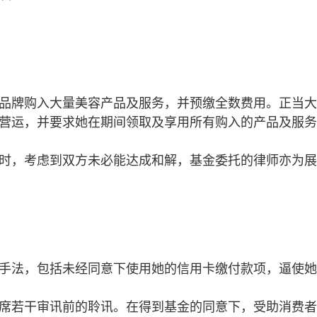
品牌购入大量美容产品及服务，并预缴全数费用。正当大
营运，并要求她在期间领取及享用所有购入的产品及服务
时，考虑到双方未必能达成和解，基金委托的律师亦为展
手法，包括未经同意下使用她的信用卡缴付款项，逼使她
席若干审讯前的聆讯。在得到基金的同意下，受助消费者