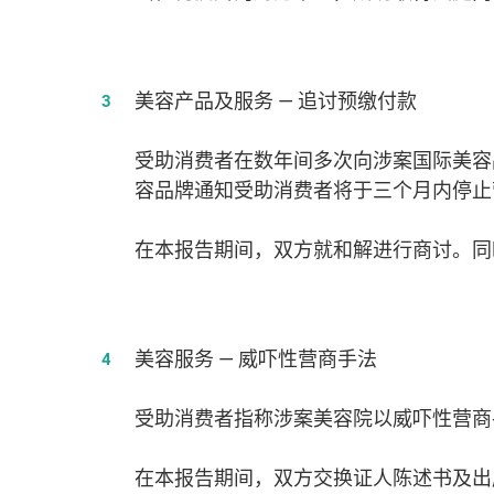
美容产品及服务 — 追讨预缴付款
受助消费者在数年间多次向涉案国际美容
容品牌通知受助消费者将于三个月内停止
在本报告期间，双方就和解进行商讨。同
美容服务 — 威吓性营商手法
受助消费者指称涉案美容院以威吓性营商
在本报告期间，双方交换证人陈述书及出