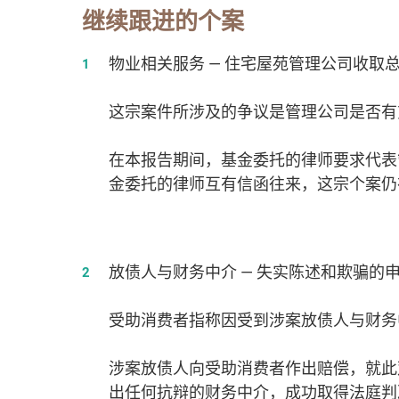
继续跟进的个案
物业相关服务 — 住宅屋苑管理公司收取
这宗案件所涉及的争议是管理公司是否有
在本报告期间，基金委托的律师要求代表
金委托的律师互有信函往来，这宗个案仍
放债人与财务中介 — 失实陈述和欺骗的
受助消费者指称因受到涉案放债人与财务
涉案放债人向受助消费者作出赔偿，就此
出任何抗辩的财务中介，成功取得法庭判