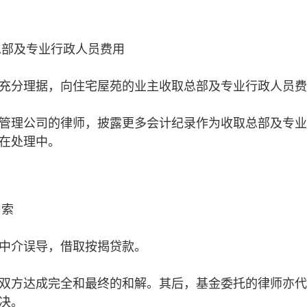
总部及专业行政人员费用
充分理据，向住宅屋苑的业主收取总部及专业行政人员费
管理公司的律师，披露更多会计纪录作为收取总部及专业
在处理中。
申索
中介误导，借取按揭贷款。
双方达成完全和最终的和解。其后，基金委托的律师亦代
决。