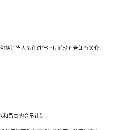
包括销售人员在进行疗程前没有告知有关套
似和昂贵的会员计划。