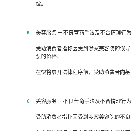
偿。
美容服务 — 不良营商手法及不合情理行
受助消费者指称因受到涉案美容院的误导
票的价格。
在快将展开法律程序前，受助消费者向基
美容服务 — 不良营商手法及不合情理行
受助消费者指称因受到涉案美容院的不良