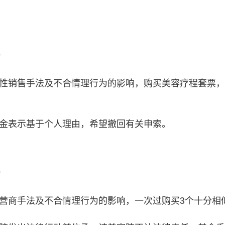
为
性销售手法及不合情理行为的影响，购买美容疗程套票，
金表示基于个人理由，希望撤回有关申索。
为
营商手法及不合情理行为的影响，一次过购买3个十分相