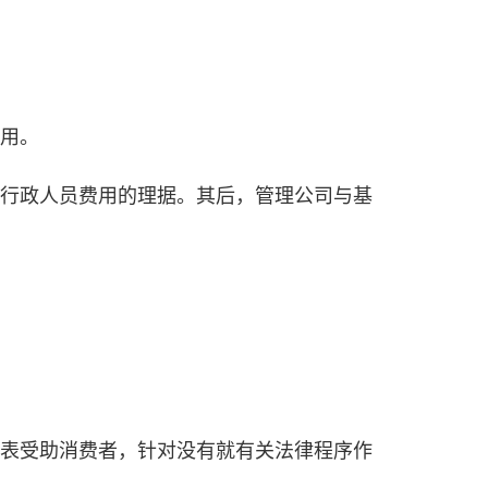
用。
行政人员费用的理据。其后，管理公司与基
表受助消费者，针对没有就有关法律程序作