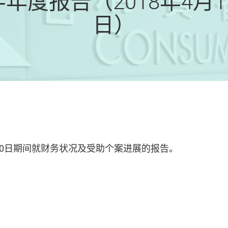
度报告（2018年4月1日
日）
9月30日期间就财务状况及受助个案进展的报告。