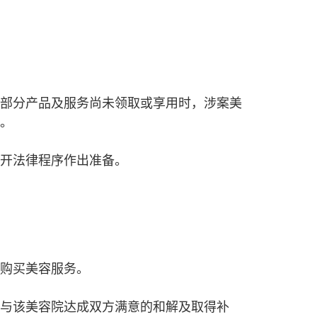
部分产品及服务尚未领取或享用时，涉案美
。
开法律程序作出准备。
购买美容服务。
与该美容院达成双方满意的和解及取得补