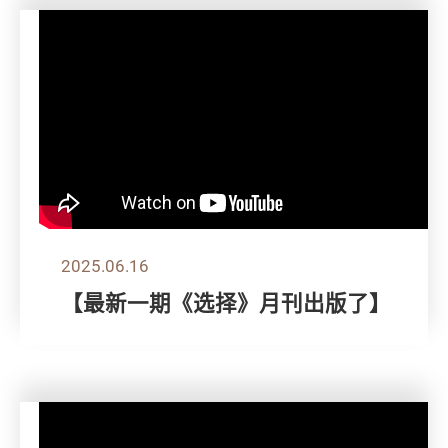
2025.06.16
【最新一期《选择》月刊出版了】