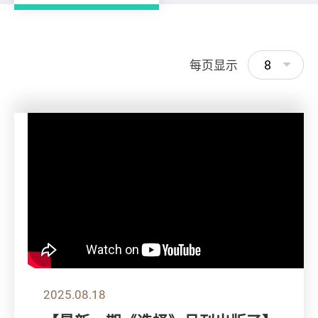
8
每页显示
2025.08.18