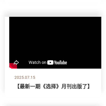
2025.07.15
【最新一期《选择》月刊出版了】