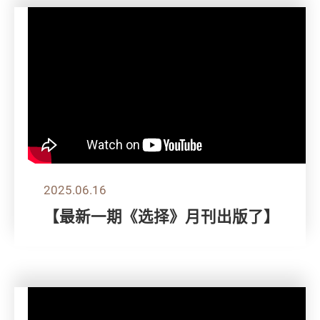
2025.06.16
【最新一期《选择》月刊出版了】