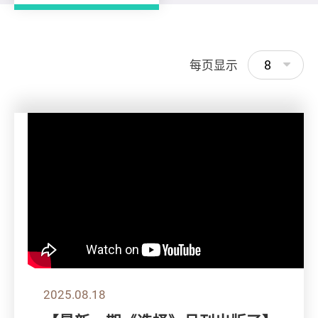
8
每页显示
2025.08.18