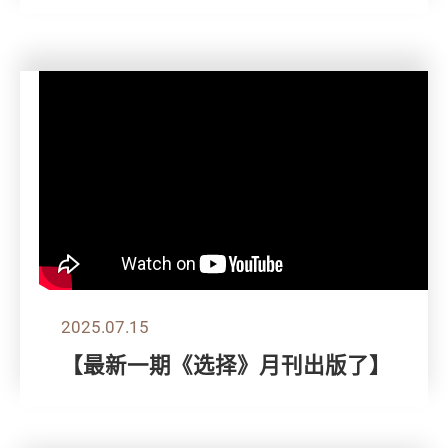
2025.07.15
【最新一期《选择》月刊出版了】