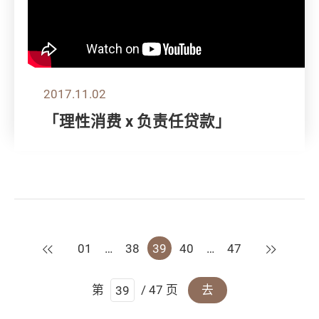
2017.11.02
「理性消费 x 负责任贷款」
上一页
下一页
01
…
38
39
40
…
47
第
/ 47 页
去