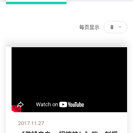
8
每页显示
2017.11.27