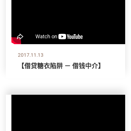
2017.11.13
【借贷糖衣陷阱 － 借钱中介】