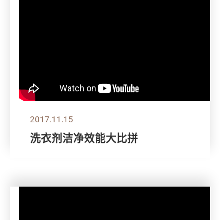
2017.11.15
洗衣剂洁净效能大比拼