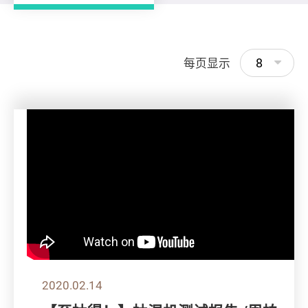
8
每页显示
2020.02.14