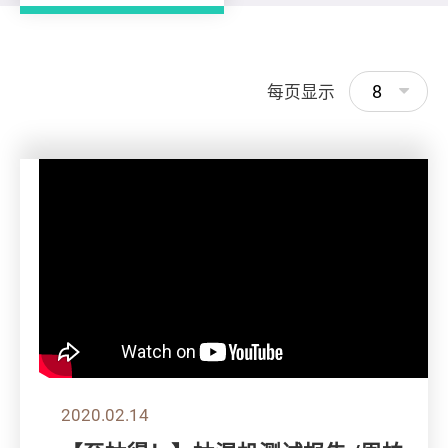
8
每页显示
2020.02.14