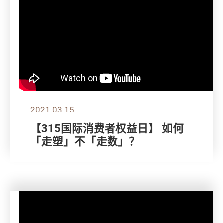
2021.03.15
【315国际消费者权益日】 如何
「走塑」不「走数」？