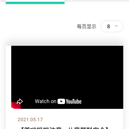
8
每页显示
2021.05.17