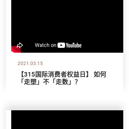
2021.03.15
【315国际消费者权益日】 如何
「走塑」不「走数」？