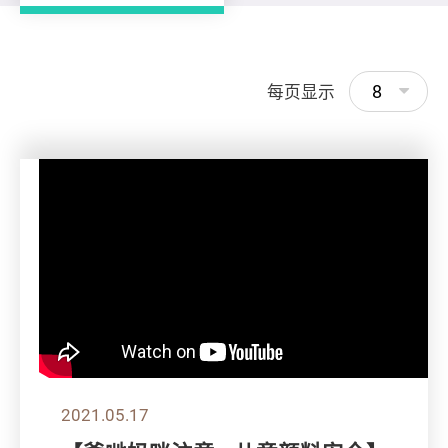
8
每页显示
2021.05.17