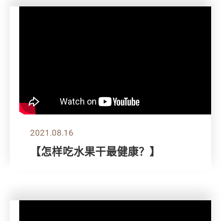
2021.08.16
【怎样吃水果干最健康？】