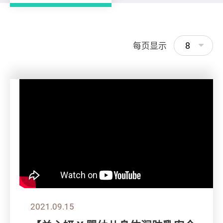
8
每页显示
2021.09.15