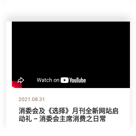
2021.08.31
消委会及《选择》月刊全新网站启
动礼 – 消委会主席消费之日常