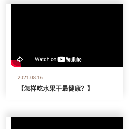
2021.08.16
【怎样吃水果干最健康？】