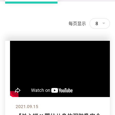
8
每页显示
2021.09.15