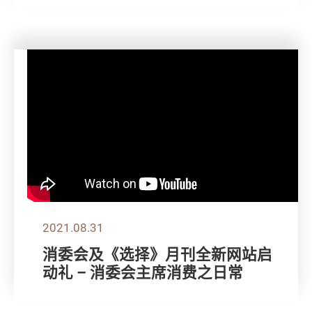
2021.08.31
消委会及《选择》月刊全新网站启
动礼 – 消委会主席消费之日常