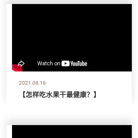
2021.08.16
【怎样吃水果干最健康？】