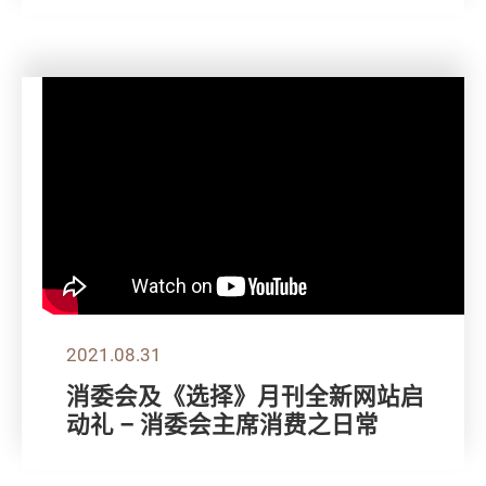
2021.08.31
消委会及《选择》月刊全新网站启
动礼 – 消委会主席消费之日常