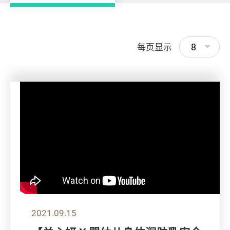
8
每页显示
2021.09.15