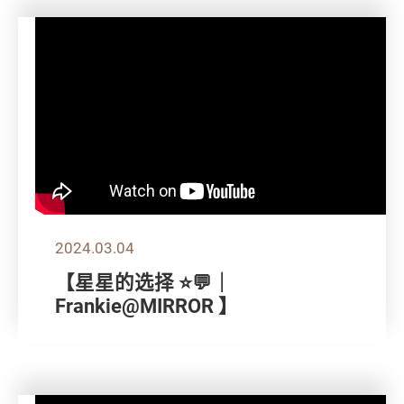
2024.03.04
【星星的选择 ⭐💬｜
Frankie@MIRROR 】