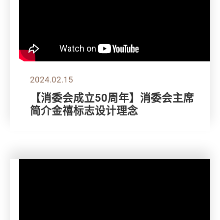
2024.02.15
【消委会成立50周年】消委会主席
简介金禧标志设计理念