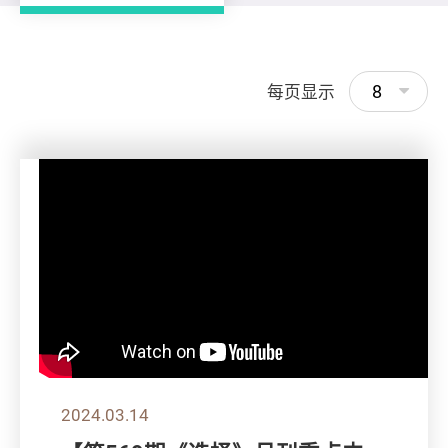
8
每页显示
2024.03.14