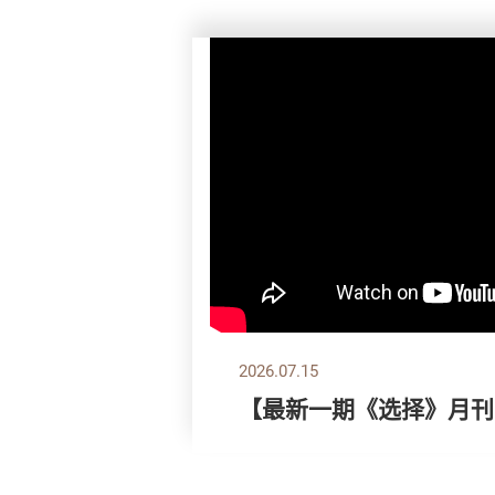
2026.07.15
【最新一期《选择》月刊