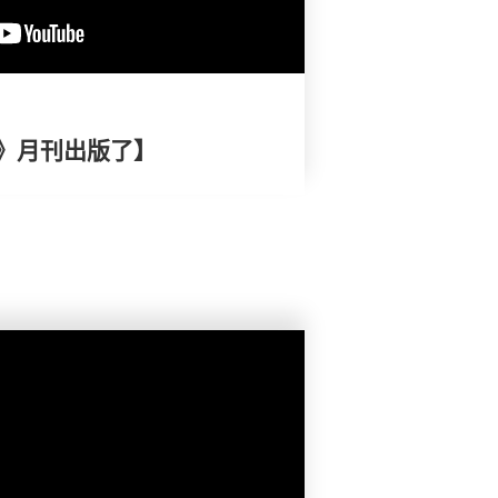
》月刊出版了】