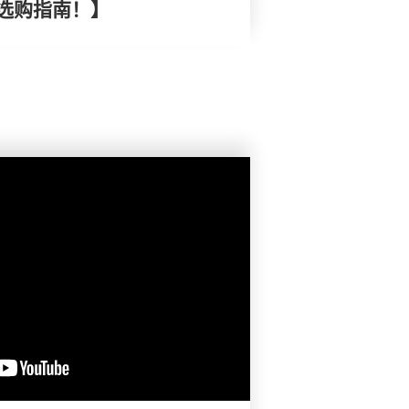
选购指南！】