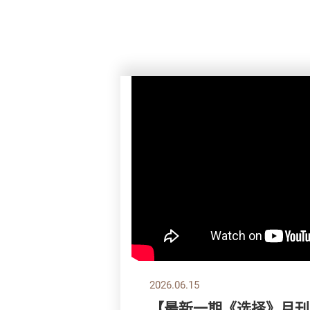
2026.06.15
【最新一期《选择》月刊