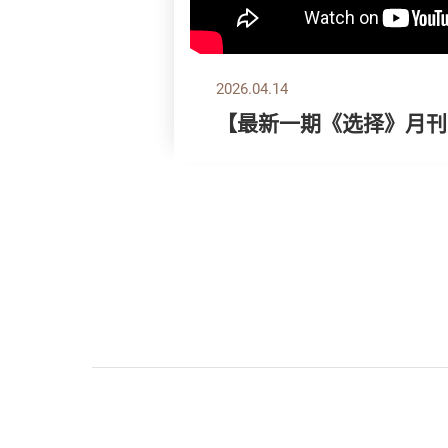
2026.04.14
【最新一期《选择》月刊