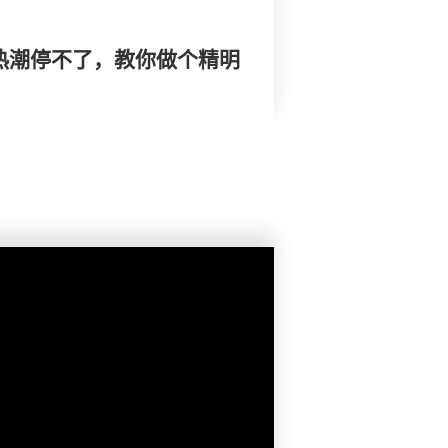
仔热潮停不了，教你做个精明