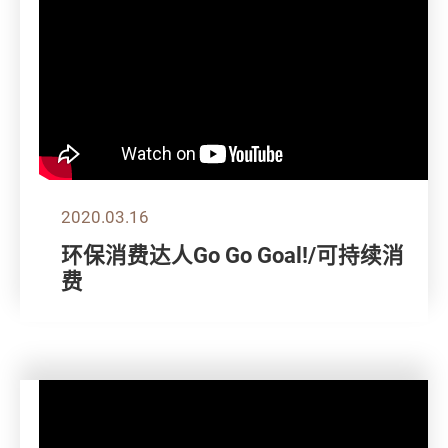
2020.03.16
环保消费达人Go Go Goal!/可持续消
费