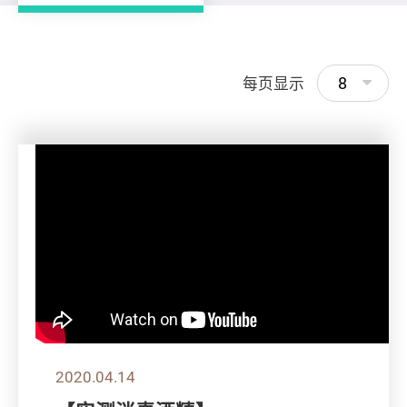
8
每页显示
2020.04.14