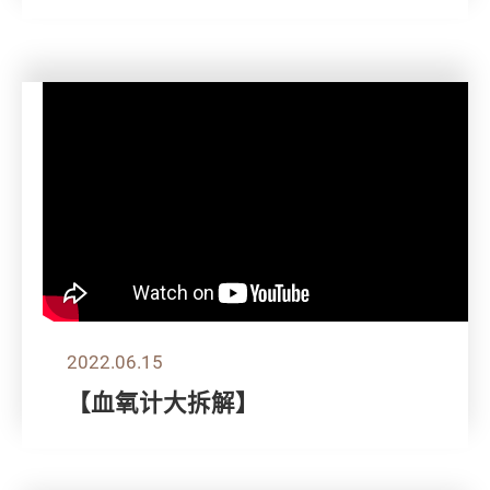
2022.06.15
【血氧计大拆解】