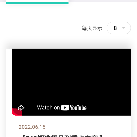
8
每页显示
2022.06.15