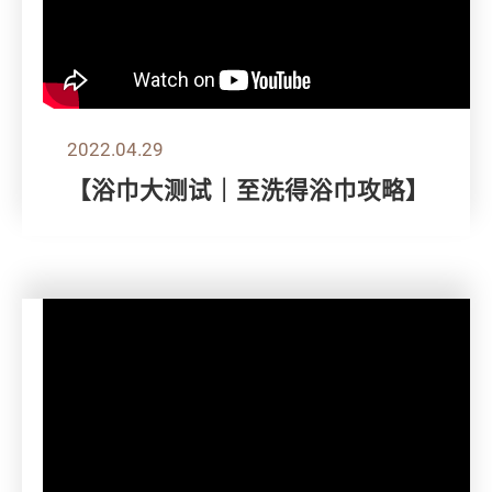
2022.04.29
【浴巾大测试｜至洗得浴巾攻略】