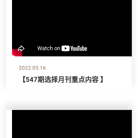
2022.05.16
【547期选择月刊重点内容 】