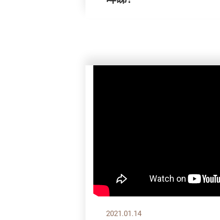
2021.01.14