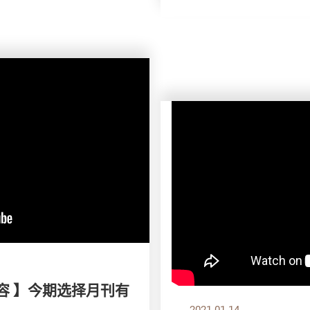
容 】今期选择月刊有
2021.01.14