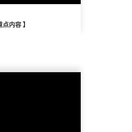
重点内容 】