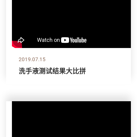
2019.07.15
洗手液测试结果大比拼