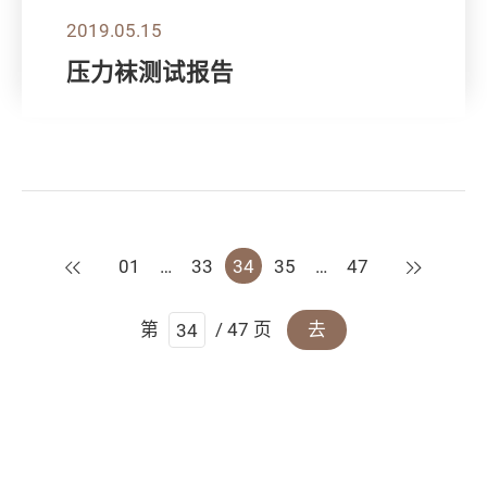
2019.05.15
压力袜测试报告
上一页
下一页
01
…
33
34
35
…
47
第
/ 47 页
去