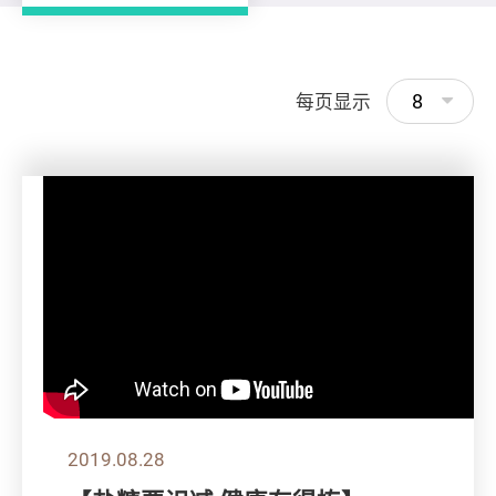
8
每页显示
2019.08.28