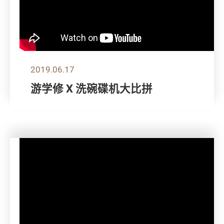
2019.06.17
游学修 X 洗碗碟机大比拼