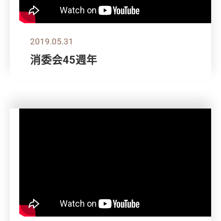
2019.05.31
消委会45週年