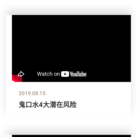
2019.08.15
鬼口水4大潜在风险