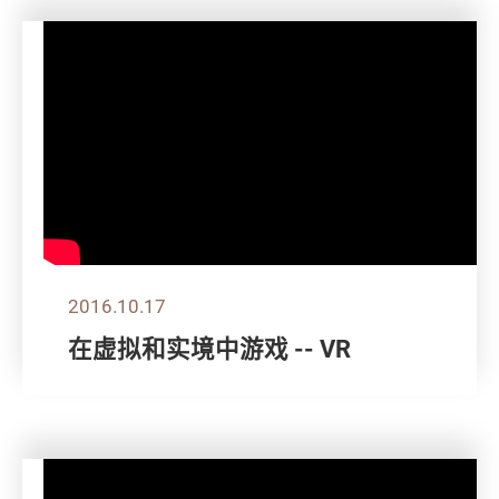
2016.10.17
在虚拟和实境中游戏 -- VR