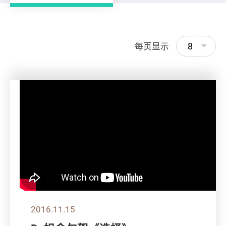
8
每页显示
2016.11.15