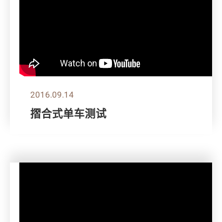
2016.09.14
摺合式单车测试