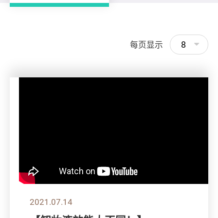
8
每页显示
2021.07.14