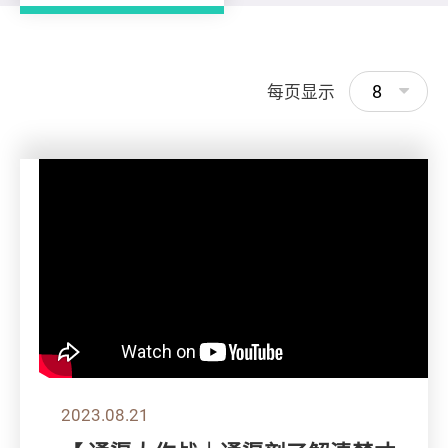
8
每页显示
2023.08.21