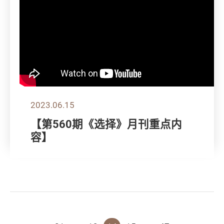
2023.06.15
【第560期《选择》月刊重点内
容】