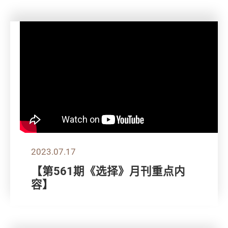
2023.07.17
【第561期《选择》月刊重点内
容】