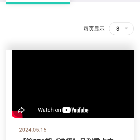
8
每页显示
2024.05.16