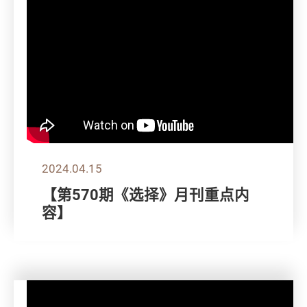
2024.04.15
【第570期《选择》月刊重点内
容】