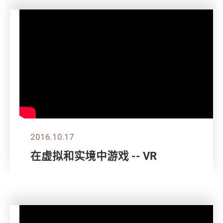
2016.10.17
在虚拟和实境中游戏 -- VR