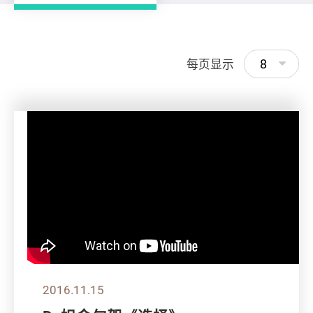
8
每页显示
2016.11.15