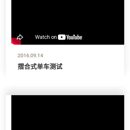
2016.09.14
摺合式单车测试