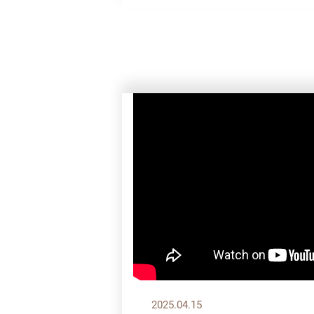
2025.04.15