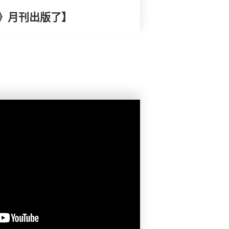
》月刊出版了】