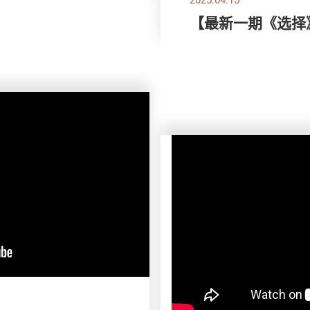
【最新一期《选择