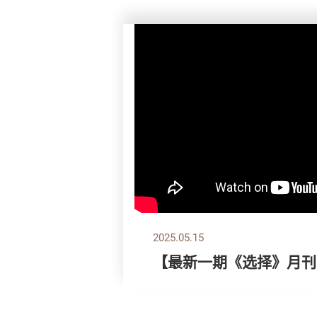
2025.05.15
【最新一期《选择》月刊