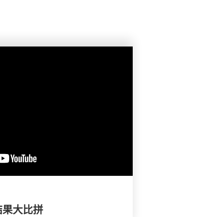
结果大比拼