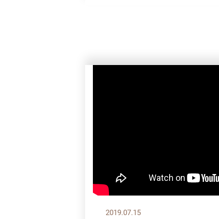
2019.07.15