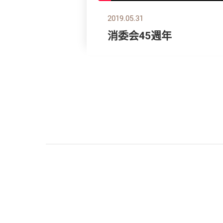
2019.05.31
消委会45週年