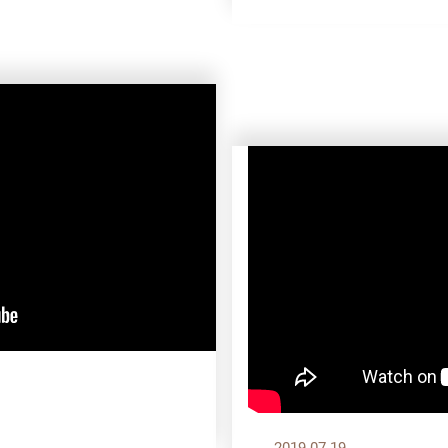
2019.07.19