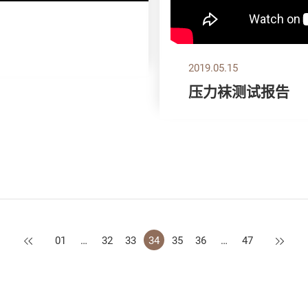
2019.05.15
压力袜测试报告
上一页
下一页
01
…
32
33
34
35
36
…
47