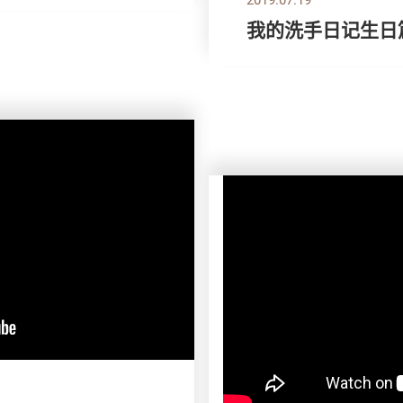
我的洗手日记生日