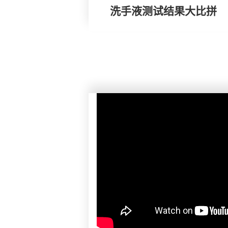
洗手液测试结果大比拼