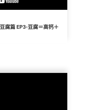
豆腐篇 EP3-豆腐＝高钙＋