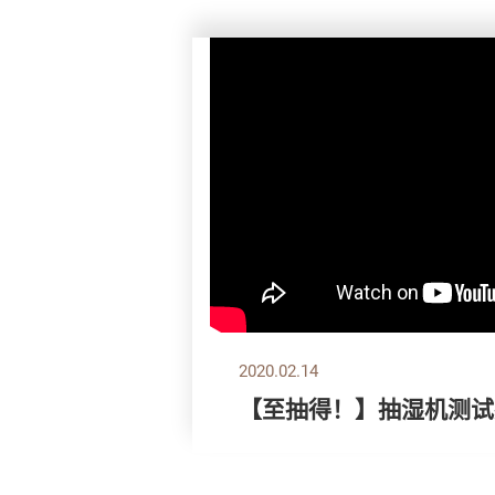
2020.02.14
【至抽得！】抽湿机测试