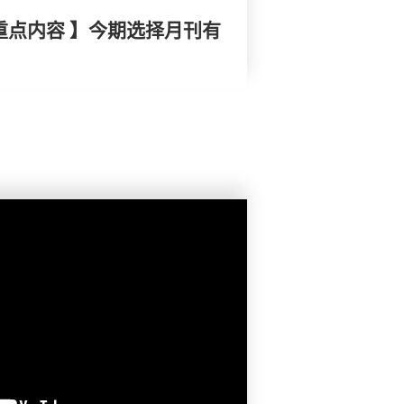
重点内容 】今期选择月刊有