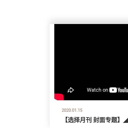
2020.01.15
【选择月刊 封面专题】