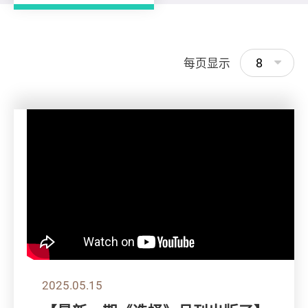
8
每页显示
2025.05.15