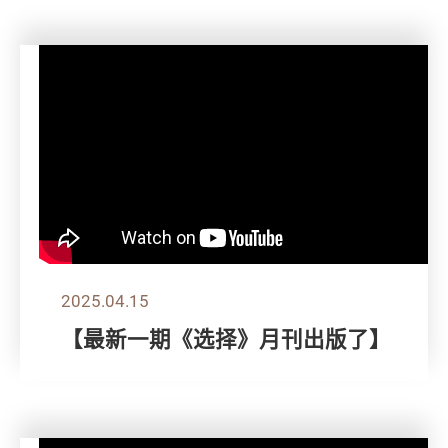
2025.04.15
【最新一期《选择》月刊出版了】