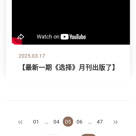
2025.03.17
【最新一期《选择》月刊出版了】
上一页
下一页
01
…
04
05
06
…
47