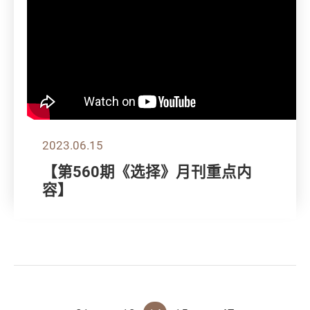
2023.06.15
【第560期《选择》月刊重点内
容】