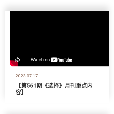
2023.07.17
【第561期《选择》月刊重点内
容】