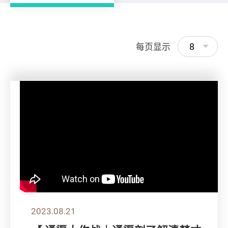
8
每页显示
2023.08.21