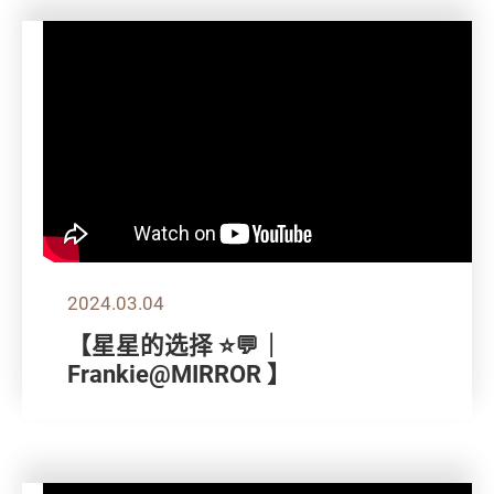
2024.03.04
【星星的选择 ⭐💬｜
Frankie@MIRROR 】