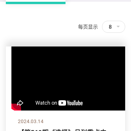
8
每页显示
2024.03.14