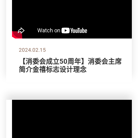
2024.02.15
【消委会成立50周年】消委会主席
简介金禧标志设计理念