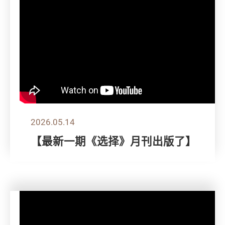
2026.05.14
【最新一期《选择》月刊出版了】