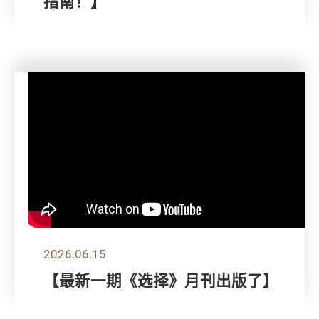
指南！】
2026.06.15
【最新一期《选择》月刊出版了】