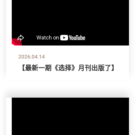
2026.04.14
【最新一期《选择》月刊出版了】