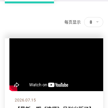
8
每页显示
2026.07.15