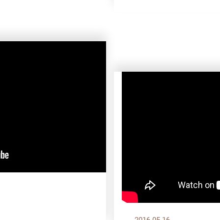
2016.05.16