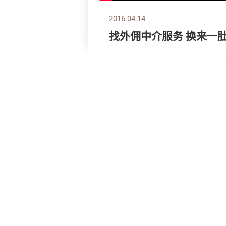
2016.04.14
找外佣中介服务 换来一