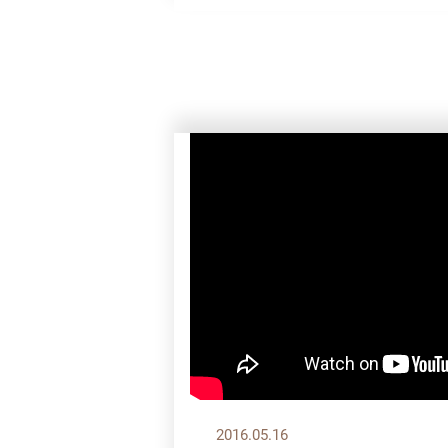
2016.05.16