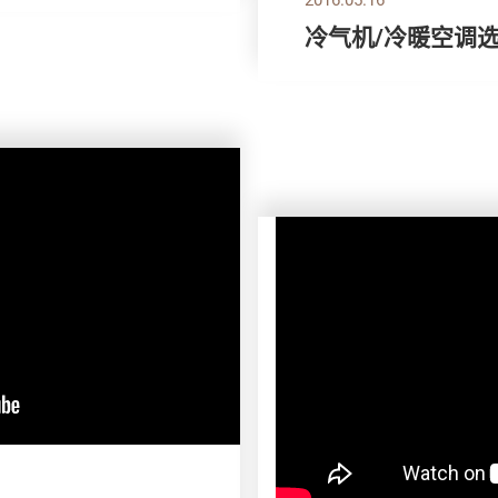
冷气机/冷暖空调