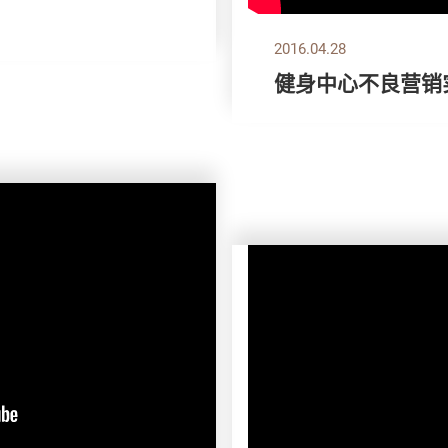
2016.04.28
健身中心不良营销