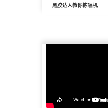
黑胶达人教你拣唱机