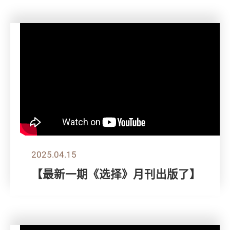
2025.04.15
【最新一期《选择》月刊出版了】