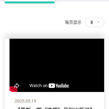
8
每页显示
2025.05.15