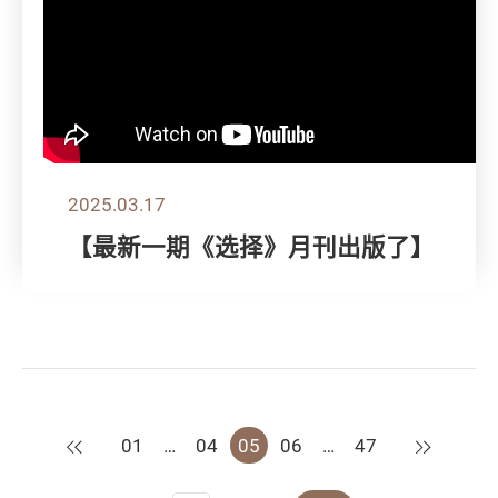
2025.03.17
【最新一期《选择》月刊出版了】
上一页
下一页
01
…
04
05
06
…
47