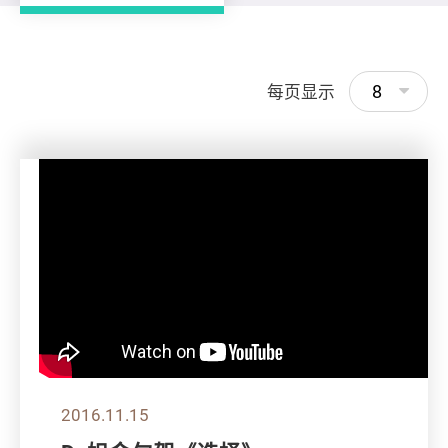
8
每页显示
2016.11.15