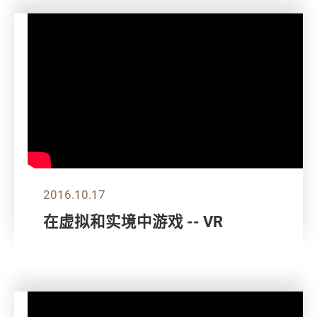
2016.10.17
在虚拟和实境中游戏 -- VR