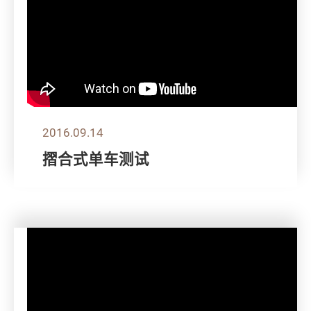
2016.09.14
摺合式单车测试